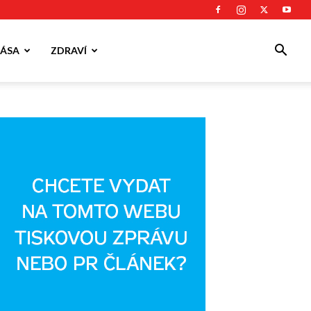
ÁSA
ZDRAVÍ