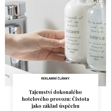
REKLAMNÍ ČLÁNKY
Tajemství dokonalého
hotelového provozu: Čistota
jako základ úspěchu