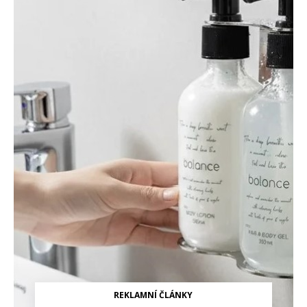
REKLAMNÍ ČLÁNKY