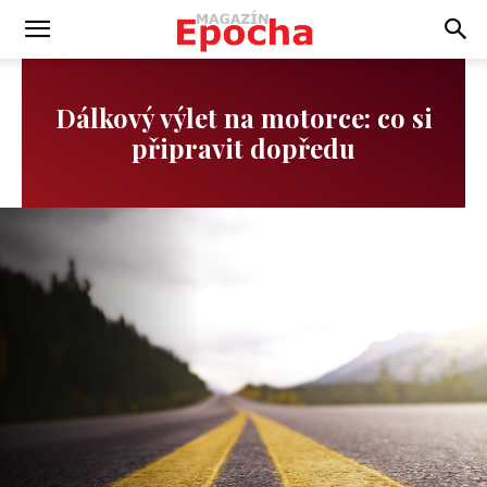
Dálkový výlet na motorce: co si
připravit dopředu