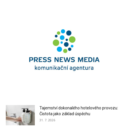
Tajemství dokonalého hotelového provozu:
Čistota jako základ úspěchu
31. 7. 2026