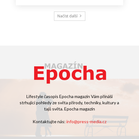
Načíst další
Lifestyle časopis Epocha magazín Vám přináší
strhující pohledy ze světa přírody, techniky, kultury a
tajů světa. Epocha magazín
Kontaktujte nás:
info@press-media.cz