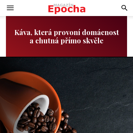
Káva, která provoní domácnost
a chutná přímo skvěle