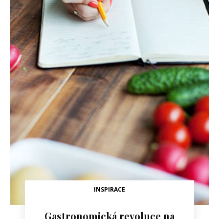
INSPIRACE
Gastronomická revoluce na