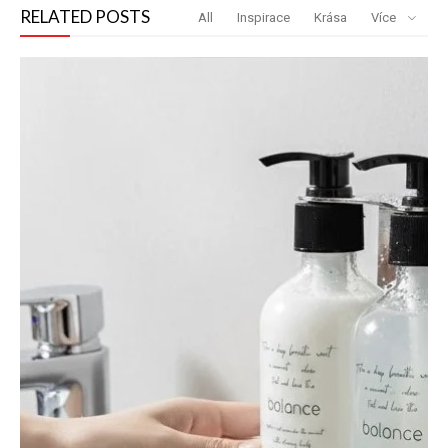
RELATED POSTS
All
Inspirace
Krása
Více