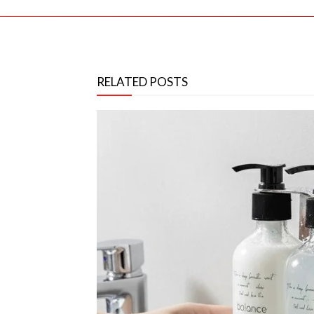
RELATED POSTS