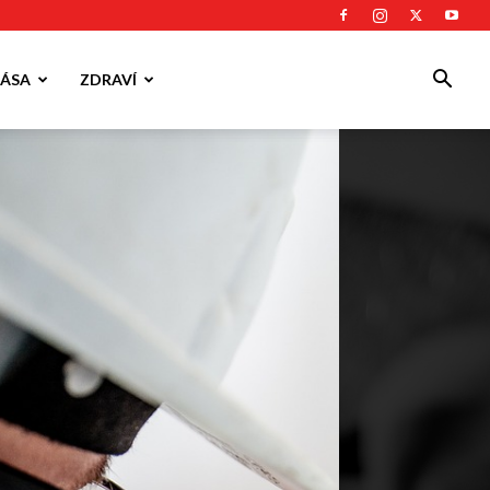
ÁSA
ZDRAVÍ