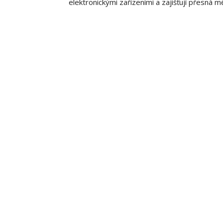
elektronickými zařízeními a zajišťují přesná 