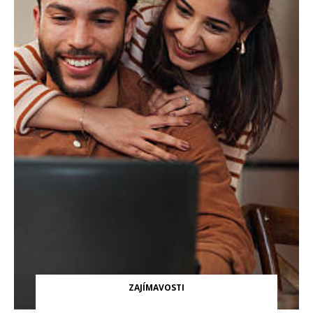
ZAJÍMAVOSTI