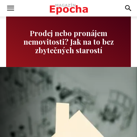
Prodej nebo pronájem
nemovitosti? Jak na to bez
zbytečných starostí