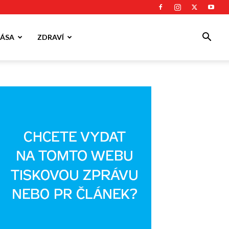
ÁSA
ZDRAVÍ