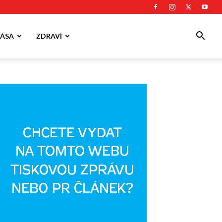
ÁSA
ZDRAVÍ