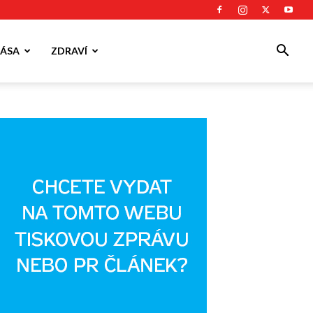
ÁSA
ZDRAVÍ