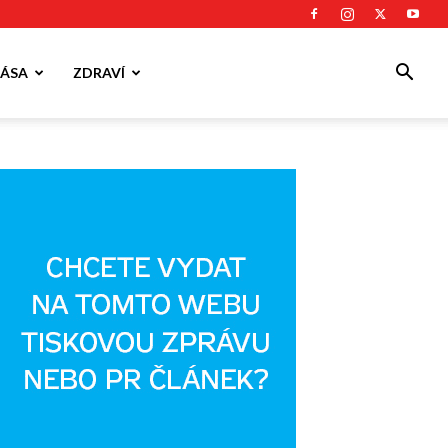
ÁSA
ZDRAVÍ