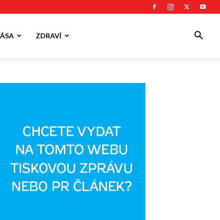
ÁSA
ZDRAVÍ