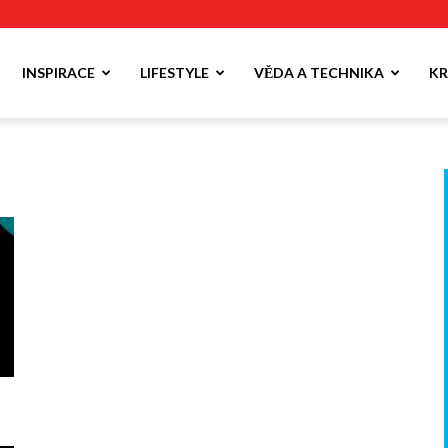
INSPIRACE
LIFESTYLE
VĚDA A TECHNIKA
KR