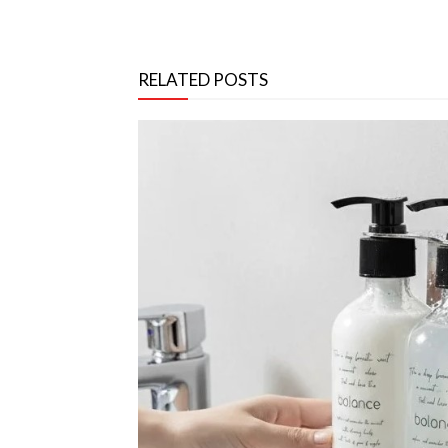
RELATED POSTS