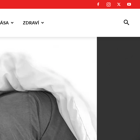
ÁSA
ZDRAVÍ