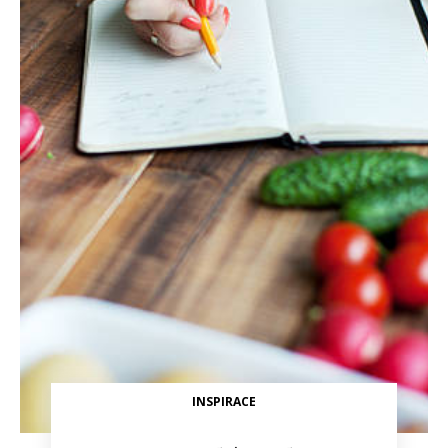
INSPIRACE