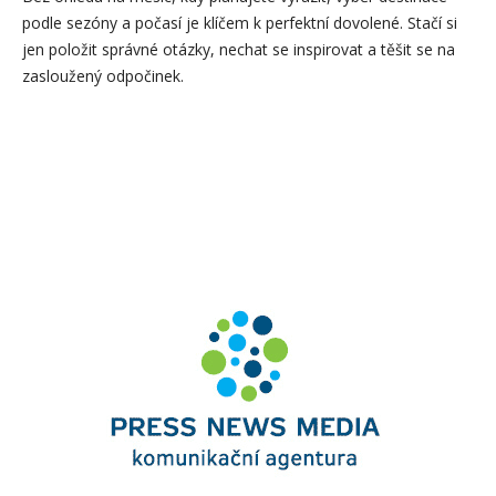
podle sezóny a počasí je klíčem k perfektní dovolené. Stačí si
jen položit správné otázky, nechat se inspirovat a těšit se na
zasloužený odpočinek.