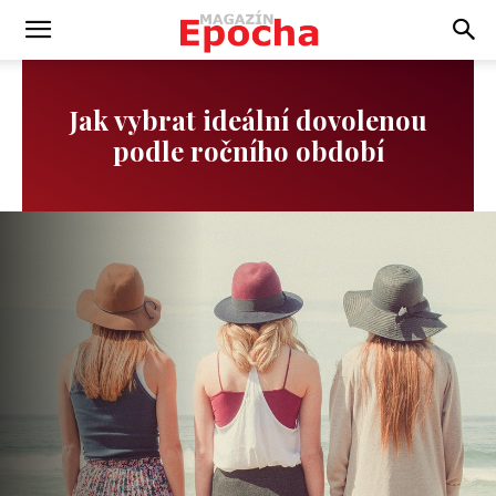
Jak vybrat ideální dovolenou
podle ročního období