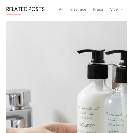
RELATED POSTS
All
Inspirace
Krása
Více