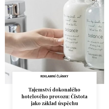
REKLAMNÍ ČLÁNKY
Tajemství dokonalého
hotelového provozu: Čistota
jako základ úspěchu