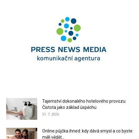
Tajemství dokonalého hotelového provozu:
Čistota jako základ úspěchu
31. 7. 2026
Online půjčka ihned: kdy dává smysl a co byste
měli vědět...