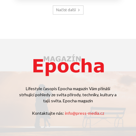
Načíst další
Lifestyle časopis Epocha magazín Vám přináší
strhující pohledy ze světa přírody, techniky, kultury a
tajů světa. Epocha magazín
Kontaktujte nás:
info@press-media.cz