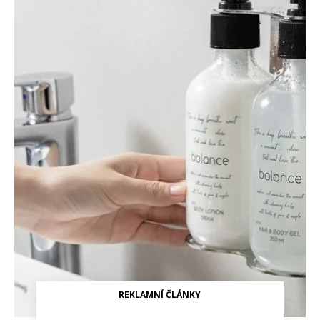
REKLAMNÍ ČLÁNKY