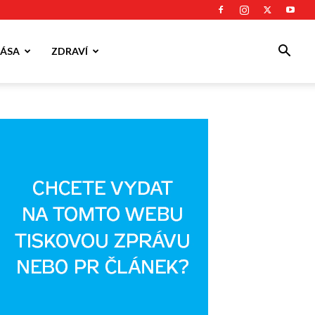
ÁSA
ZDRAVÍ