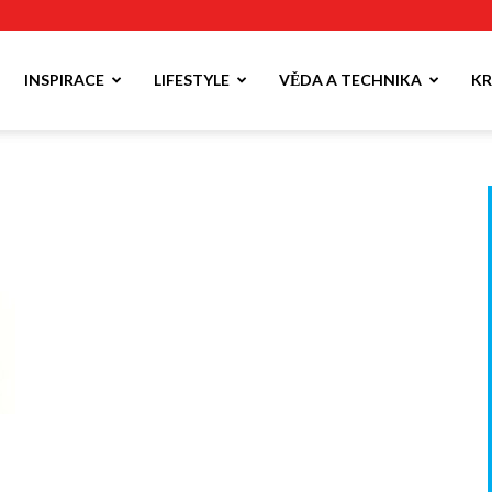
INSPIRACE
LIFESTYLE
VĚDA A TECHNIKA
KR