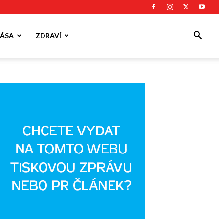
ÁSA
ZDRAVÍ