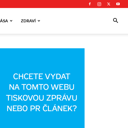
ÁSA
ZDRAVÍ