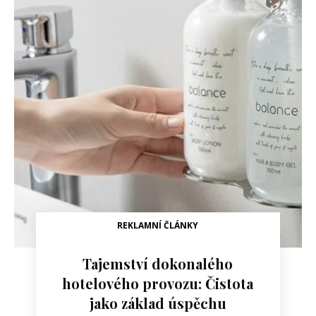
REKLAMNÍ ČLÁNKY
Tajemství dokonalého
hotelového provozu: Čistota
jako základ úspěchu