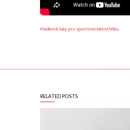
Kladkové luky pro sportovní lukostřelbu
RELATED POSTS