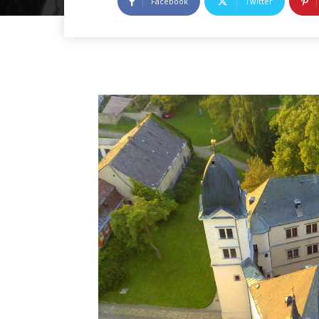
Facebook
Twitter