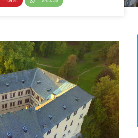
Pinterest
WhatsApp