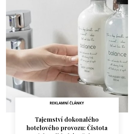
REKLAMNÍ ČLÁNKY
Tajemství dokonalého
hotelového provozu: Čistota