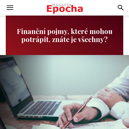
Finanční pojmy, které mohou
potrápit, znáte je všechny?