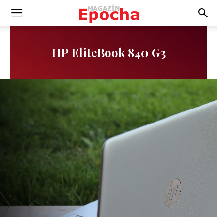
HP EliteBook 840 G3