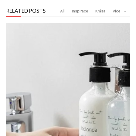
RELATED POSTS
All
Inspirace
Krása
Více