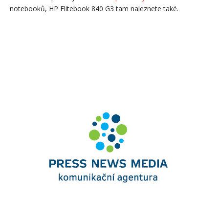
notebooků, HP Elitebook 840 G3 tam naleznete také.