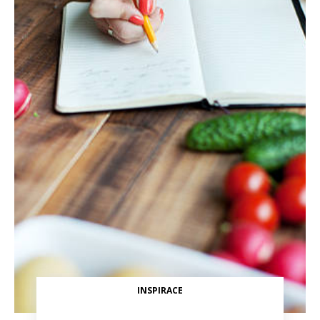
INSPIRACE