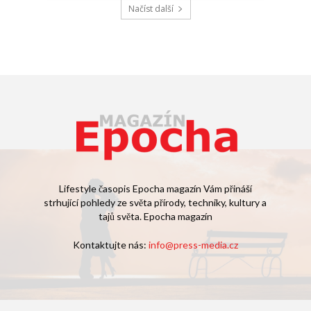
Načíst další
Lifestyle časopis Epocha magazín Vám přináší
strhující pohledy ze světa přírody, techniky, kultury a
tajů světa. Epocha magazín
Kontaktujte nás:
info@press-media.cz