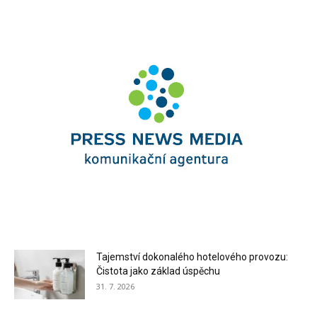
Tajemství dokonalého hotelového provozu:
Čistota jako základ úspěchu
31. 7. 2026