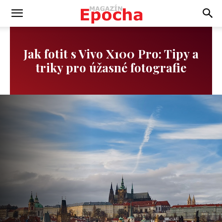
Jak fotit s Vivo X100 Pro: Tipy a
triky pro úžasné fotografie