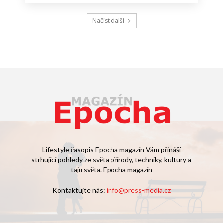
Načíst další
Lifestyle časopis Epocha magazín Vám přináší
strhující pohledy ze světa přírody, techniky, kultury a
tajů světa. Epocha magazín
Kontaktujte nás:
info@press-media.cz