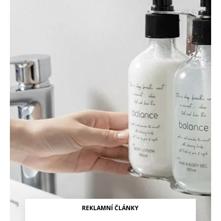
REKLAMNÍ ČLÁNKY