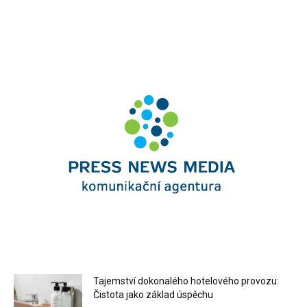
Tajemství dokonalého hotelového provozu:
Čistota jako základ úspěchu