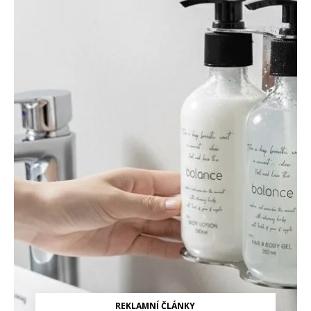
REKLAMNÍ ČLÁNKY