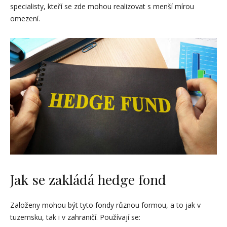
specialisty, kteří se zde mohou realizovat s menší mírou
omezení.
Jak se zakládá hedge fond
Založeny mohou být tyto fondy různou formou, a to jak v
tuzemsku, tak i v zahraničí. Používají se: