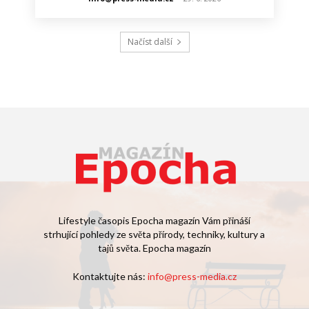
Načíst další
Lifestyle časopis Epocha magazín Vám přináší
strhující pohledy ze světa přírody, techniky, kultury a
tajů světa. Epocha magazín
Kontaktujte nás:
info@press-media.cz