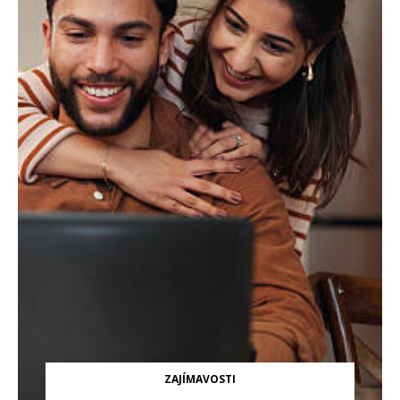
ZAJÍMAVOSTI