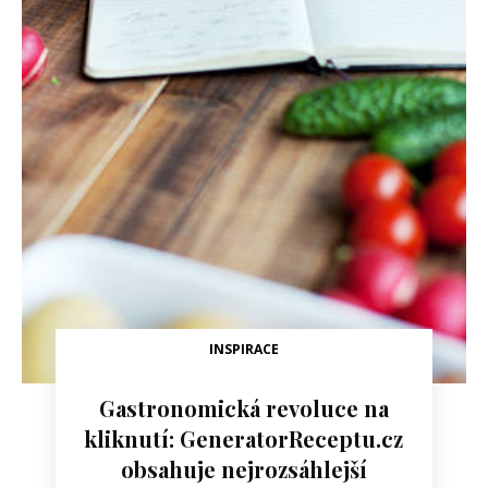
INSPIRACE
Gastronomická revoluce na
kliknutí: GeneratorReceptu.cz
obsahuje nejrozsáhlejší