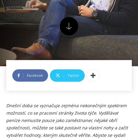
Facebook
Twitter
Dnešní doba se vyznačuje zejména nekonečným spektrem
možností, co se pracovní stránky života týče. Vydělávat
peníze nemusíte pouze jako zaměstnanec nějaké obří
společnosti, můžete se také postavit na vlastní nohy a začít
vytvářet hodnoty, kterým skutečně věříte. Abyste se vydali