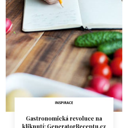
INSPIRACE
Gastronomická revoluce na
kliknutí: GeneratorReceptu.cz