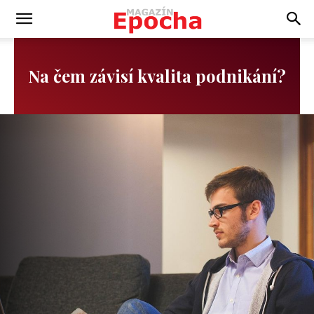
Na čem závisí kvalita podnikání?