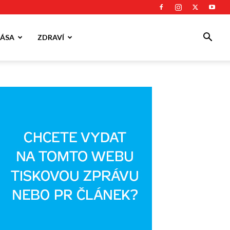
ÁSA
ZDRAVÍ