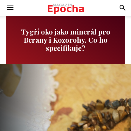
Tygří oko jako minerál pro
Berany i Kozorohy. Co ho
specifikuje?