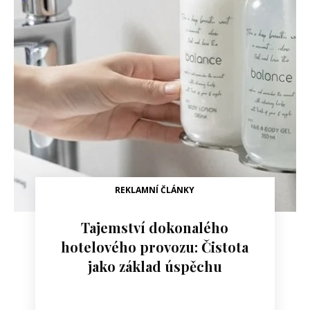
REKLAMNÍ ČLÁNKY
Tajemství dokonalého
hotelového provozu: Čistota
jako základ úspěchu