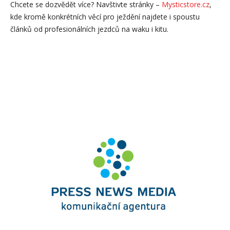
Chcete se dozvědět více? Navštivte stránky –
Mysticstore.cz
,
kde kromě konkrétních věcí pro ježdění najdete i spoustu
článků od profesionálních jezdců na waku i kitu.