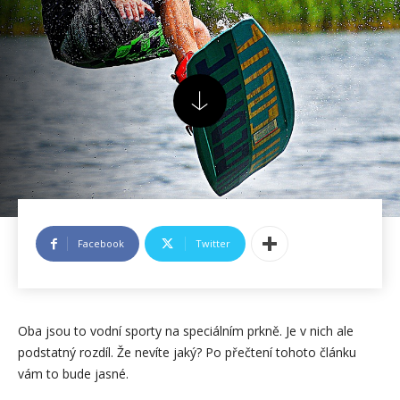
Facebook
Twitter
Oba jsou to vodní sporty na speciálním prkně. Je v nich ale
podstatný rozdíl. Že nevíte jaký? Po přečtení tohoto článku
vám to bude jasné.