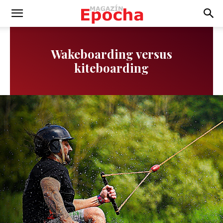
Wakeboarding versus
kiteboarding