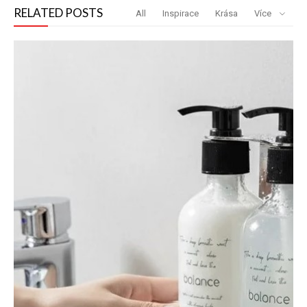
RELATED POSTS
All
Inspirace
Krása
Více